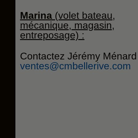
Marina
(volet bateau,
mécanique, magasin,
entreposage) :
Contactez Jérémy Ménard
ventes@cmbellerive.com