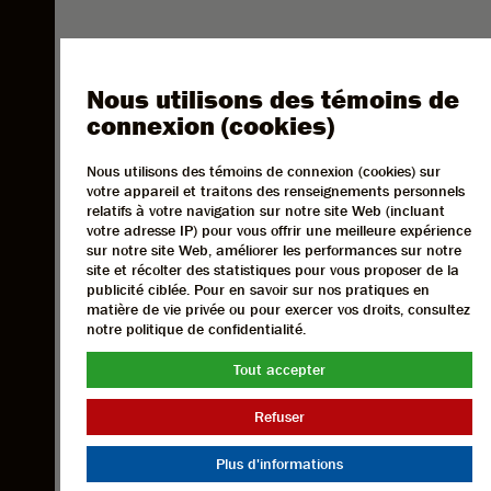
Nous utilisons des témoins de
connexion (cookies)
Nous utilisons des témoins de connexion (cookies) sur
votre appareil et traitons des renseignements personnels
relatifs à votre navigation sur notre site Web (incluant
votre adresse IP) pour vous offrir une meilleure expérience
sur notre site Web, améliorer les performances sur notre
site et récolter des statistiques pour vous proposer de la
publicité ciblée. Pour en savoir sur nos pratiques en
matière de vie privée ou pour exercer vos droits, consultez
notre politique de confidentialité.
Tout accepter
Refuser
Plus d'informations