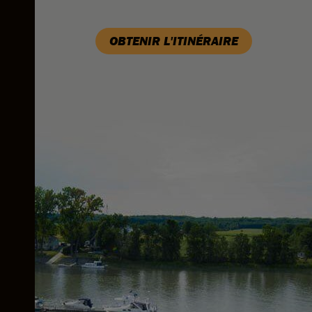
OBTENIR L'ITINÉRAIRE