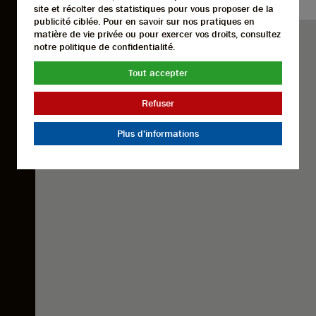
site et récolter des statistiques pour vous proposer de la
publicité ciblée. Pour en savoir sur nos pratiques en
matière de vie privée ou pour exercer vos droits, consultez
notre politique de confidentialité.
Tout accepter
Refuser
Plus d'informations