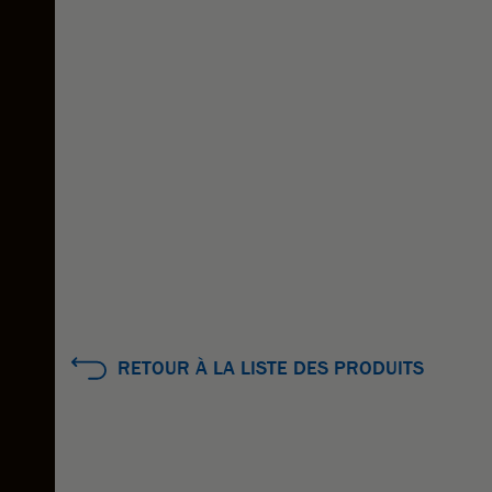
RETOUR À LA LISTE DES PRODUITS