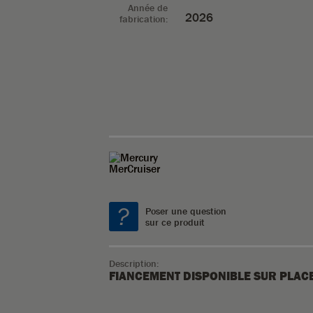
Année de
2026
fabrication:
Poser une question
sur ce produit
Description:
FIANCEMENT DISPONIBLE SUR PLACE