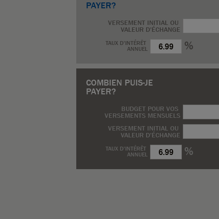
PAYER?
VERSEMENT INITIAL OU
VALEUR D'ÉCHANGE
%
TAUX D'INTÉRÊT
ANNUEL
COMBIEN PUIS-JE
PAYER?
BUDGET POUR VOS
VERSEMENTS MENSUELS
VERSEMENT INITIAL OU
VALEUR D'ÉCHANGE
%
TAUX D'INTÉRÊT
ANNUEL