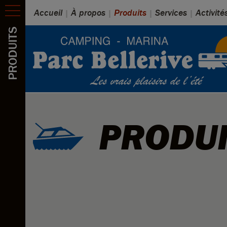
Accueil
À propos
Produits
Services
Activité
PRODUITS
PRODUI