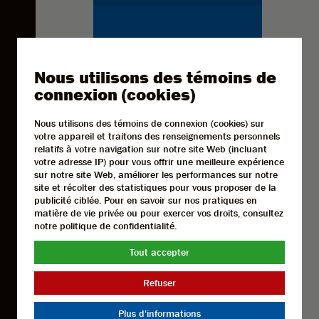
Nous utilisons des témoins de
connexion (cookies)
Nous utilisons des témoins de connexion (cookies) sur
votre appareil et traitons des renseignements personnels
relatifs à votre navigation sur notre site Web (incluant
votre adresse IP) pour vous offrir une meilleure expérience
sur notre site Web, améliorer les performances sur notre
site et récolter des statistiques pour vous proposer de la
publicité ciblée. Pour en savoir sur nos pratiques en
matière de vie privée ou pour exercer vos droits, consultez
notre politique de confidentialité.
Tout accepter
Refuser
Plus d'informations